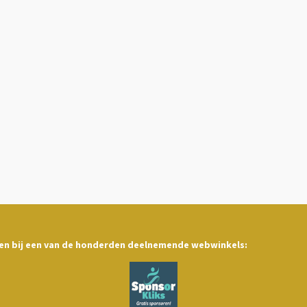
len bij een van de honderden deelnemende webwinkels: