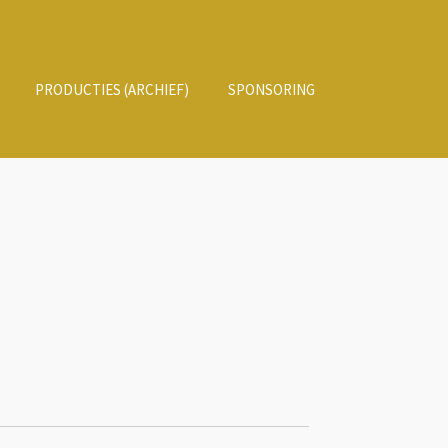
PRODUCTIES (ARCHIEF)
SPONSORING